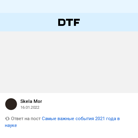
Skela Mor
16.01.2022
Ответ на пост
Самые важные события 2021 года в
науке