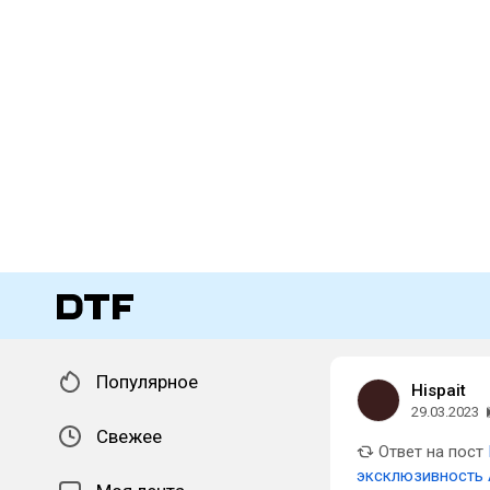
Популярное
Hispait
29.03.2023
Свежее
Ответ на пост
эксклюзивность 