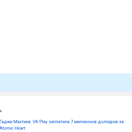
Гаджи Махтиев: VK Play заплатила 7 миллионов долларов за
Atomic Heart