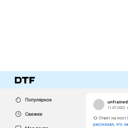
Популярное
unfrained
11.07.2022
Свежее
Ответ на пост
рассказал, что з