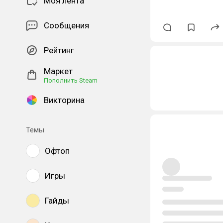
Моя лента
Сообщения
Рейтинг
Маркет
Пополнить Steam
Викторина
Темы
Офтоп
Игры
Гайды