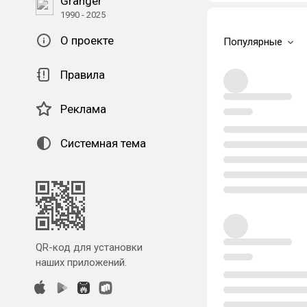
Granger
1990 - 2025
О проекте
Популярные
Правила
Реклама
Системная тема
QR-код для установки
наших приложений.