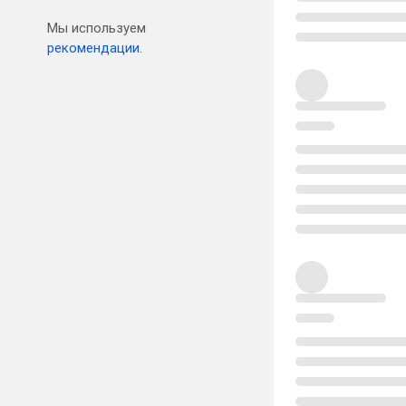
Мы используем
рекомендации.