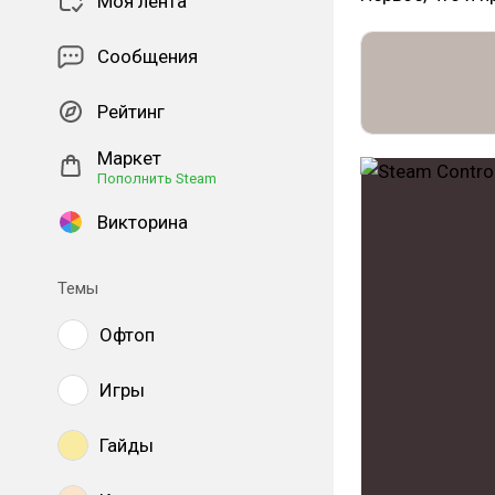
Моя лента
Сообщения
Рейтинг
Маркет
Пополнить Steam
Викторина
Темы
Офтоп
Игры
Гайды