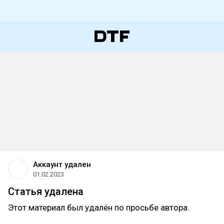
Аккаунт удален
01.02.2023
Статья удалена
Этот материал был удалён по просьбе автора.