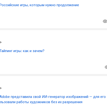
Российские игры, которым нужно продолжение
Тайпинг игры: как и зачем?
Adobe представила свой ИИ-генератор изображений — для его
ользовали работы художников без их разрешения