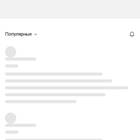
Популярные