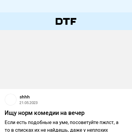
shhh
21.05.2023
Ищу норм комедии на вечер
Если есть подобные на уме, посоветуйте пжлст, а
то в списках их не найдешь, даже у неплохих