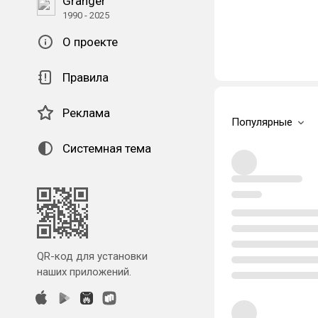
Granger
1990 - 2025
О проекте
Правила
Реклама
Популярные
Системная тема
QR-код для установки
наших приложений.