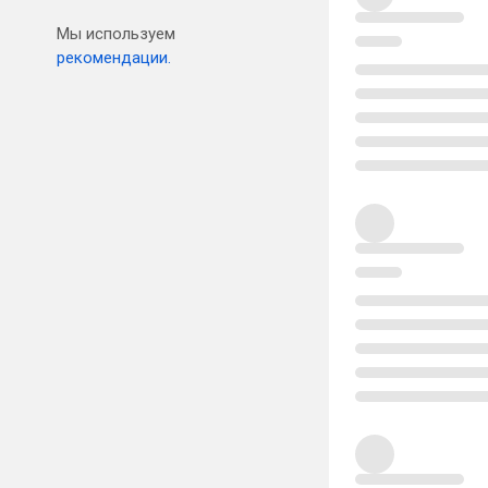
Мы используем
рекомендации.