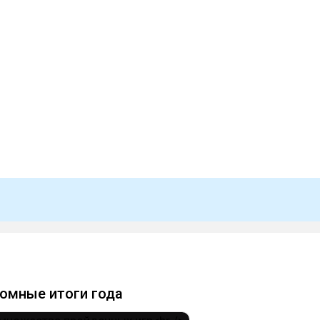
омные итоги года