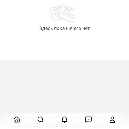
Здесь пока ничего нет