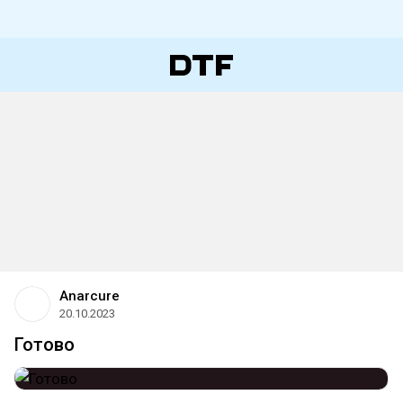
Anarcure
20.10.2023
Готово