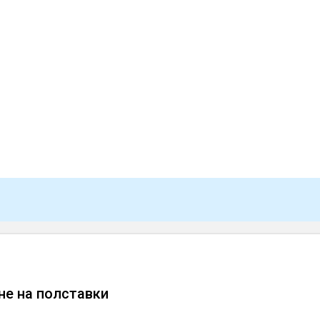
не на полставки