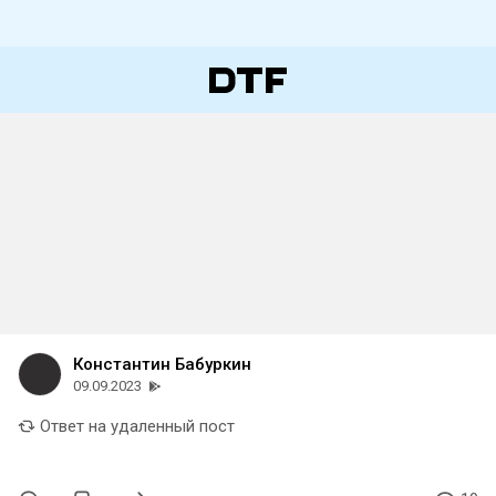
Константин Бабуркин
09.09.2023
Ответ на удаленный пост