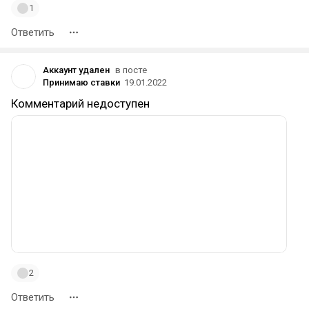
1
Ответить
Аккаунт удален
в посте
Принимаю ставки
19.01.2022
Комментарий недоступен
2
Ответить