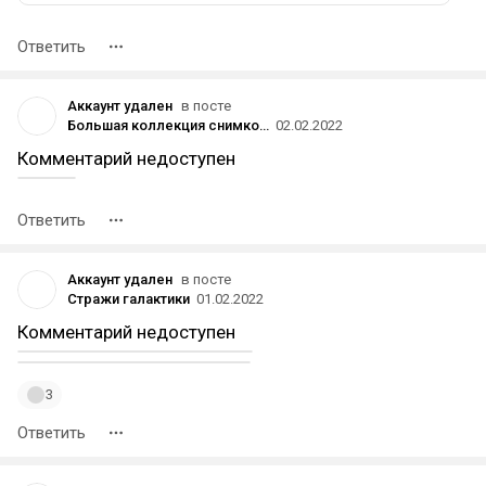
Ответить
Аккаунт удален
в посте
Большая коллекция снимков Человека-паука 🕷
02.02.2022
Комментарий недоступен
Ответить
Аккаунт удален
в посте
Стражи галактики
01.02.2022
Комментарий недоступен
3
Ответить