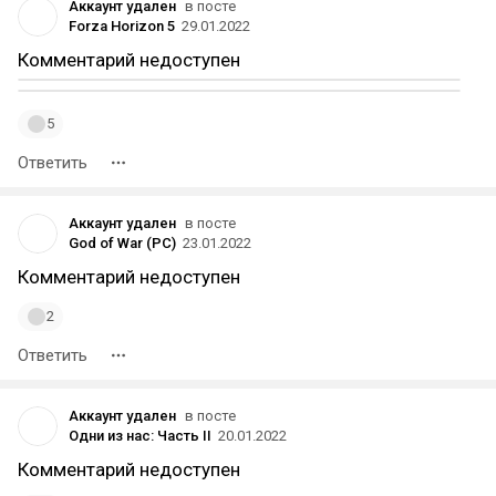
Аккаунт удален
в посте
Forza Horizon 5
29.01.2022
Комментарий недоступен
5
Ответить
Аккаунт удален
в посте
God of War (PC)
23.01.2022
Комментарий недоступен
2
Ответить
Аккаунт удален
в посте
Одни из нас: Часть II
20.01.2022
Комментарий недоступен