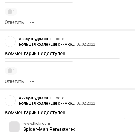
1
Ответить
Аккаунт удален
в посте
Большая коллекция снимков Человека-паука 🕷
02.02.2022
Комментарий недоступен
1
Ответить
Аккаунт удален
в посте
Большая коллекция снимков Человека-паука 🕷
02.02.2022
Комментарий недоступен
www.flickr.com
Spider-Man Remastered