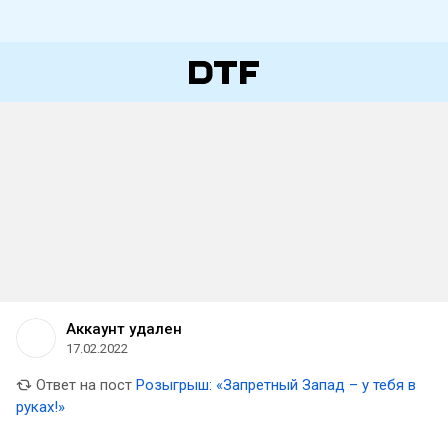
Аккаунт удален
17.02.2022
Ответ на пост
Розыгрыш: «Запретный Запад – у тебя в
руках!»