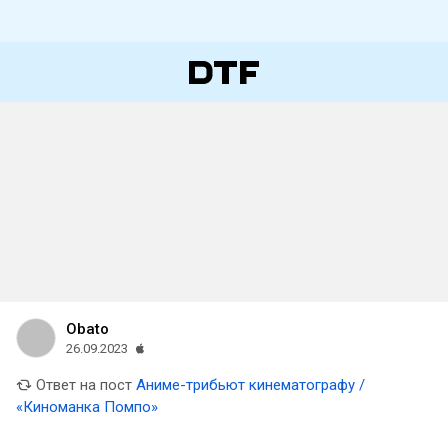
Obato
26.09.2023
Ответ на пост
Аниме-трибьют кинематографу /
«Киноманка Помпо»