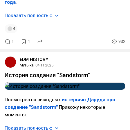
года
.
Показать полностью
4
1
1
932
EDM HISTORY
Музыка
04.11.2025
История создания "Sandstorm"
Посмотрел на выходных
интервью Даруда про
создание "Sandstorm"
Привожу некоторые
моменты:
Показать полностью