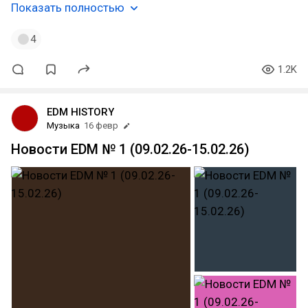
Показать полностью
4
1.2K
EDM HISTORY
Музыка
16 февр
Новости EDM № 1 (09.02.26-15.02.26)