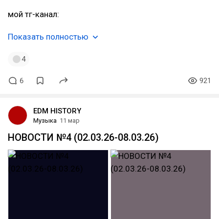
мой тг-канал:
Показать полностью
4
6
921
EDM HISTORY
Музыка
11 мар
НОВОСТИ №4 (02.03.26-08.03.26)