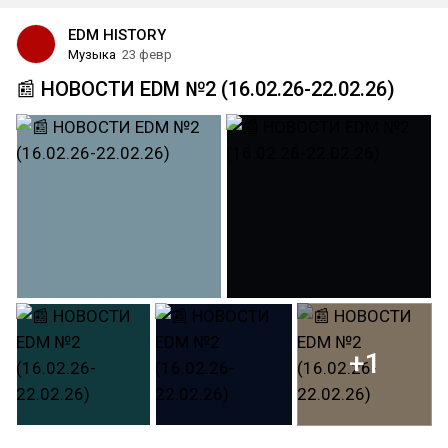
EDM HISTORY
Музыка
23 февр
📰 НОВОСТИ EDM №2 (16.02.26-22.02.26)
+1