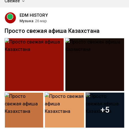
Свежее
EDM HISTORY
Музыка
26 мар
Просто свежая афиша Казахстана
+5