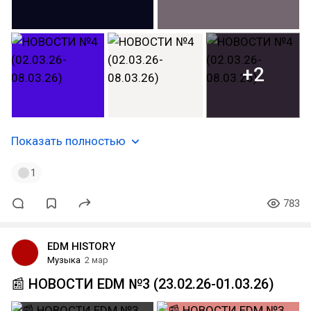
+2
Показать полностью
1
783
EDM HISTORY
Музыка
2 мар
📰 НОВОСТИ EDM №3 (23.02.26-01.03.26)