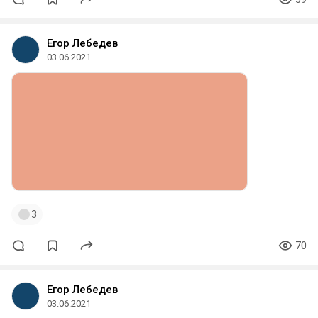
Егор Лебедев
03.06.2021
3
70
Егор Лебедев
03.06.2021