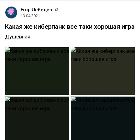
Егор Лебедев
13.04.2021
Какая же киберпанк все таки хорошая игра
Душевная