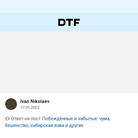
Ivan Nikolaev
17.01.2022
Ответ на пост
Побеждённые и забытые: чума,
бешенство, сибирская язва и другие