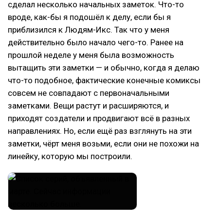
сделал несколько начальных заметок. Что-то
вроде, как-бы я подошёл к делу, если бы я
приблизился к Людям-Икс. Так что у меня
действительно было начало чего-то. Ранее на
прошлой неделе у меня была возможность
вытащить эти заметки — и обычно, когда я делаю
что-то подобное, фактические конечные комиксы
совсем не совпадают с первоначальными
заметками. Вещи растут и расширяются, и
приходят создатели и продвигают всё в разных
направлениях. Но, если ещё раз взглянуть на эти
заметки, чёрт меня возьми, если они не похожи на
линейку, которую мы построили.