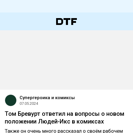
Супергероика и комиксы
07.05.2024
Том Бревурт ответил на вопросы о новом
положении Людей-Икс в комиксах
Также он очень много рассказал о своём рабочем