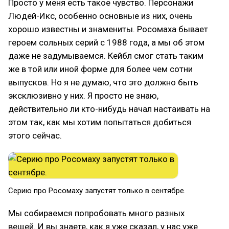
Просто у меня есть такое чувство. Персонажи
Людей-Икс, особенно основные из них, очень
хорошо известны и знамениты. Росомаха бывает
героем сольных серий с 1988 года, а мы об этом
даже не задумываемся. Кейбл смог стать таким
же в той или иной форме для более чем сотни
выпусков. Но я не думаю, что это должно быть
эксклюзивно у них. Я просто не знаю,
действительно ли кто-нибудь начал настаивать на
этом так, как мы хотим попытаться добиться
этого сейчас.
Серию про Росомаху запустят только в сентябре.
Мы собираемся попробовать много разных
вещей. И вы знаете, как я уже сказал, у нас уже