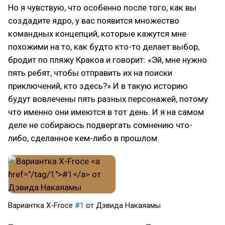
Но я чувствую, что особенно после того, как вы
создадите ядро, у вас появится множество
командных концепций, которые кажутся мне
похожими на то, как будто кто-то делает выбор,
бродит по пляжу Кракоа и говорит: «Эй, мне нужно
пять ребят, чтобы отправить их на поиски
приключений, кто здесь?» И в такую историю
будут вовлечены пять разных персонажей, потому
что именно они имеются в тот день. И я на самом
деле не собираюсь подвергать сомнению что-
либо, сделанное кем-либо в прошлом.
Вариантка X-Froce
#1
от Дэвида Накаяамы