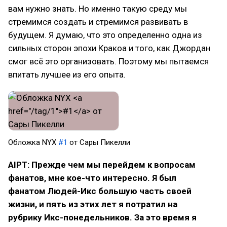
вам нужно знать. Но именно такую среду мы
стремимся создать и стремимся развивать в
будущем. Я думаю, что это определенно одна из
сильных сторон эпохи Кракоа и того, как Джордан
смог всё это организовать. Поэтому мы пытаемся
впитать лучшее из его опыта.
Обложка NYX
#1
от Сары Пикелли
AIPT: Прежде чем мы перейдем к вопросам
фанатов, мне кое-что интересно. Я был
фанатом Людей-Икс большую часть своей
жизни, и пять из этих лет я потратил на
рубрику Икс-понедельников. За это время я