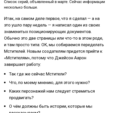
Список серий, объявленный в марте. Сейчас информации
несколько больше.
Итак, на самом деле первое, что я сделал — а на
это ушло пару недель — я написал один из своих
знаменитых позиционирующих документов.
Обычно это две страницы или что-то в этом роде,
и там просто типа: ОК, мы собираемся переделать
Мстителей. Новым создателям придется прийти к
«Мстителям», потому что Джейсон Аарон
завершает работу:
Так где же сейчас Мстители?
Что, по моему мнению, для этого нужно?
Каких персонажей нам следует стремиться
продвигать?
О чём должны быть истории, которые мы
рассказываем?