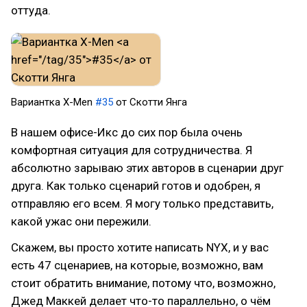
оттуда.
Вариантка X-Men
#35
от Скотти Янга
В нашем офисе-Икс до сих пор была очень
комфортная ситуация для сотрудничества. Я
абсолютно зарываю этих авторов в сценарии друг
друга. Как только сценарий готов и одобрен, я
отправляю его всем. Я могу только представить,
какой ужас они пережили.
Скажем, вы просто хотите написать NYX, и у вас
есть 47 сценариев, на которые, возможно, вам
стоит обратить внимание, потому что, возможно,
Джед Маккей делает что-то параллельно, о чём