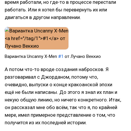
время работали, но где-то в процессе перестали
работать. Или я хотел бы перевернуть их или
двигаться в другом направлении.
Вариантка Uncanny X-Men
#1
от Лучано Веккио
А потом что-то вроде создания набросков. Я
разговаривал с Джорданом, потому что,
очевидно, выпуски о конце кракоанской эпохи
ещё не были написаны. До этого я знал их план и
некую общую линию, но ничего конкретного. Итак,
он рассказал мне обо всём, так что я, по крайней
мере, имел примерное представление о том, что
получится из их последней истории.