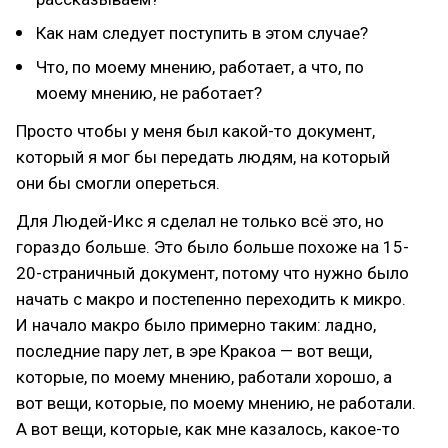
Как нам следует поступить в этом случае?
Что, по моему мнению, работает, а что, по
моему мнению, не работает?
Просто чтобы у меня был какой-то документ,
который я мог бы передать людям, на который
они бы смогли опереться.
Для Людей-Икс я сделал не только всё это, но
гораздо больше. Это было больше похоже на 15-
20-страничный документ, потому что нужно было
начать с макро и постепенно переходить к микро.
И начало макро было примерно таким: ладно,
последние пару лет, в эре Кракоа — вот вещи,
которые, по моему мнению, работали хорошо, а
вот вещи, которые, по моему мнению, не работали.
А вот вещи, которые, как мне казалось, какое-то