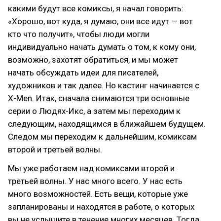
какими будут все комиксы, я начал говорить:
«Хорошо, вот куда, я думаю, они все идут — вот
кто что получит», чтобы люди могли
индивидуально начать думать о том, к кому они,
возможно, захотят обратиться, и мы может
начать обсуждать идеи для писателей,
художников и так далее. Но кастинг начинается с
X-Men. Итак, сначала снимаются три основные
серии о Людях-Икс, а затем мы переходим к
следующим, находящимся в ближайшем будущем.
Следом мы переходим к дальнейшим, комиксам
второй и третьей волны.
Мы уже работаем над комиксами второй и
третьей волны. У нас много всего. У нас есть
много возможностей. Есть вещи, которые уже
запланированы и находятся в работе, о которых
вы не услышите в течение многих месяцев. Тогда