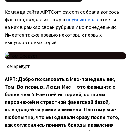
Команда сайта AIPTComics.com собрала вопросы
фанатов, задала их Тому и
опубликовала
ответы
на них в рамках своей рубрики Икс-понедельник.
Имеется также превью некоторых первых
выпусков новых серий.
Том Бревурт
AIPT: Добро пожаловать в Икс-понедельник,
Том! Во-первых, Люди-Икс — это франшиза с
более чем 60-летней историей, сотнями
персонажей и страстной фанатской базой,
выходящей за рамки комиксов. Поэтому мне
любопытно, что Вы сделали сразу после того,
как согласились принять бразды правления