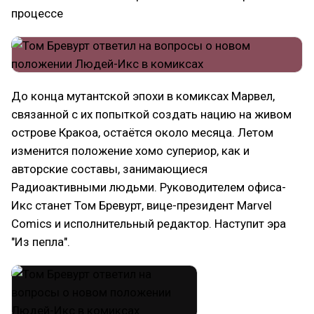
процессе
До конца мутантской эпохи в комиксах Марвел,
связанной с их попыткой создать нацию на живом
острове Кракоа, остаётся около месяца. Летом
изменится положение хомо супериор, как и
авторские составы, занимающиеся
Радиоактивными людьми. Руководителем офиса-
Икс станет Том Бревурт, вице-президент Marvel
Comics и исполнительный редактор. Наступит эра
"Из пепла".