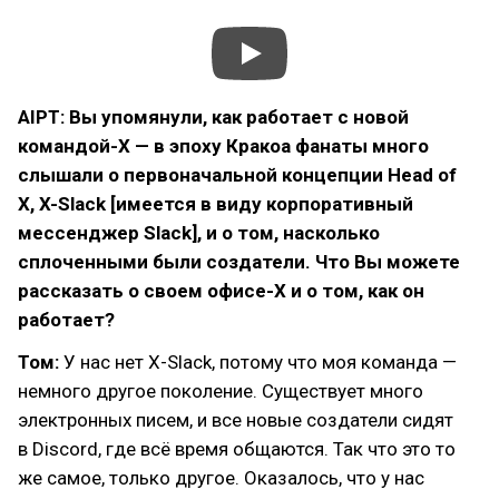
AIPT: Вы упомянули, как работает с новой
командой-X — в эпоху Кракоа фанаты много
слышали о первоначальной концепции Head of
X, X-Slack [имеется в виду корпоративный
мессенджер Slack], и о том, насколько
сплоченными были создатели. Что Вы можете
рассказать о своем офисе-X и о том, как он
работает?
Том:
У нас нет X-Slack, потому что моя команда —
немного другое поколение. Существует много
электронных писем, и все новые создатели сидят
в Discord, где всё время общаются. Так что это то
же самое, только другое. Оказалось, что у нас