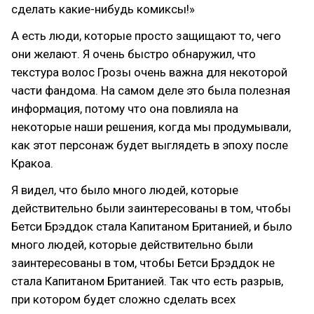
сделать какие-нибудь комиксы!»
А есть люди, которые просто защищают то, чего
они желают. Я очень быстро обнаружил, что
текстура волос Грозы очень важна для некоторой
части фандома. На самом деле это была полезная
информация, потому что она повлияла на
некоторые наши решения, когда мы продумывали,
как этот персонаж будет выглядеть в эпоху после
Кракоа.
Я видел, что было много людей, которые
действительно были заинтересованы в том, чтобы
Бетси Брэддок стала Капитаном Британией, и было
много людей, которые действительно были
заинтересованы в том, чтобы Бетси Брэддок не
стала Капитаном Британией. Так что есть разрыв,
при котором будет сложно сделать всех