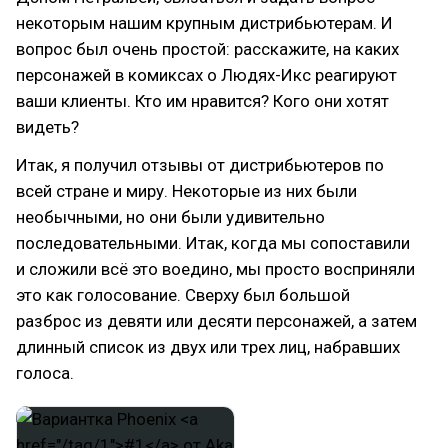
некоторым нашим крупным дистрибьютерам. И
вопрос был очень простой: расскажите, на каких
персонажей в комиксах о Людях-Икс реагируют
ваши клиенты. Кто им нравится? Кого они хотят
видеть?
Итак, я получил отзывы от дистрибьютеров по
всей стране и миру. Некоторые из них были
необычными, но они были удивительно
последовательными. Итак, когда мы сопоставили
и сложили всё это воедино, мы просто восприняли
это как голосование. Сверху был большой
разброс из девяти или десяти персонажей, а затем
длинный список из двух или трех лиц, набравших
голоса.