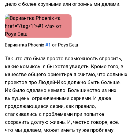
дело с более крупными или огромными делами.
Вариантка Phoenix
#1
от Роуз Беш
Так что это была просто возможность спросить,
какие комиксы я бы хотел увидеть. Кроме того, в
качестве общего ориентира я считаю, что сольных
проектов про Людей-Икс должно быть больше.
Их было сделано немало. Большинство из них
выпущены ограниченными сериями. И даже
продолжающиеся серии, как правило,
сталкивались с проблемами при попытке
сохранить долгую жизнь. И, честно говоря, всё,
что мы делаем, может иметь ту же проблему.