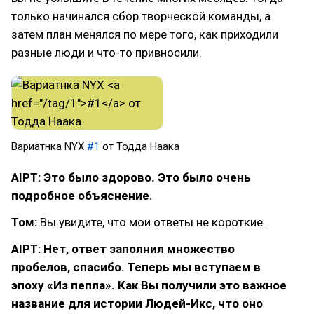
только начинался сбор творческой команды, а
затем план менялся по мере того, как приходили
разные люди и что-то привносили.
Вариатнка NYX
#1
от Тодда Наака
AIPT: Это было здорово. Это было очень
подробное объяснение.
Том:
Вы увидите, что мои ответы не короткие.
AIPT: Нет, ответ заполнил множество
пробелов, спасибо. Теперь мы вступаем в
эпоху «Из пепла». Как Вы получили это важное
название для истории Людей-Икс, что оно