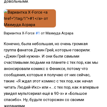
довольными.
Вариантка X-Force
#1
от Махмуда Асрара
Конечно, была небольшая, но очень громкая
группа фанатов Джин Грей, которые говорили:
«Джин Грей нужна». И они были самыми
счастливыми людьми на планете с тех пор, как мы
анонсировали комикс о Фениксе, потому что
сообщения, которые я получаю от них сейчас,
такие: «Я ждал этот комикс с тех пор, как начал
читать Людей-Икс» или «...с тех пор, как я впервые
увидел мультсериал ещё в 90-х» и «Большое
спасибо». Ну, будьте осторожен со своими
желаниями.