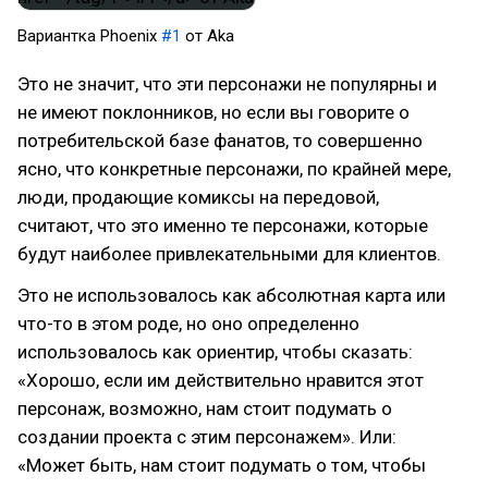
Вариантка Phoenix
#1
от Aka
Это не значит, что эти персонажи не популярны и
не имеют поклонников, но если вы говорите о
потребительской базе фанатов, то совершенно
ясно, что конкретные персонажи, по крайней мере,
люди, продающие комиксы на передовой,
считают, что это именно те персонажи, которые
будут наиболее привлекательными для клиентов.
Это не использовалось как абсолютная карта или
что-то в этом роде, но оно определенно
использовалось как ориентир, чтобы сказать:
«Хорошо, если им действительно нравится этот
персонаж, возможно, нам стоит подумать о
создании проекта с этим персонажем». Или:
«Может быть, нам стоит подумать о том, чтобы