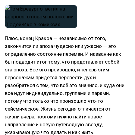
Плюс, конец Кракоа — независимо от того,
закончится ли эпоха чудесно или ужасно — это
определенно состояние перемен. И название как
бы подводит итог тому, что представляет собой
эта эпоха. Всё это произошло, и теперь этим
персонажам придётся перевести дух и
разобраться с тем, что всё это значило, и куда они
все идут индивидуально, группами и парами,
потому что только что произошло что-то
сейсмическое. Жизнь сегодня отличается от
жизни вчера, поэтому нужно найти новое
направление и новую путеводную звезду,
указывающую что делать и как жить.