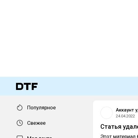
Популярное
Аккаунт 
24.04.2022
Свежее
Статья удал
Этот материал 