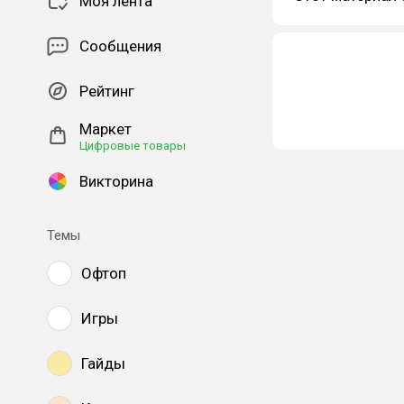
Моя лента
Сообщения
Рейтинг
Маркет
Цифровые товары
Викторина
Темы
Офтоп
Игры
Гайды