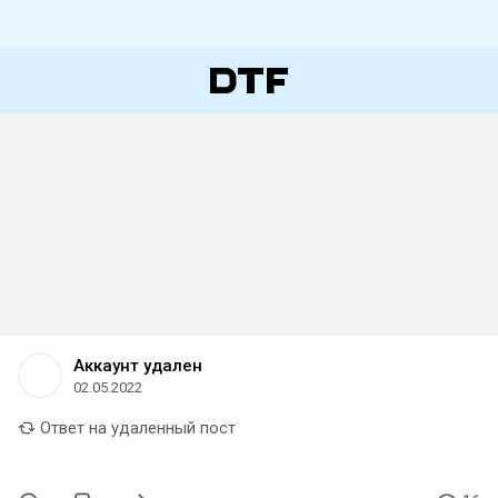
Аккаунт удален
02.05.2022
Ответ на удаленный пост