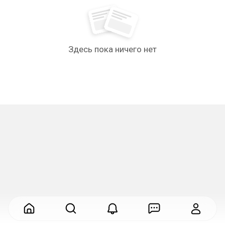
Здесь пока ничего нет