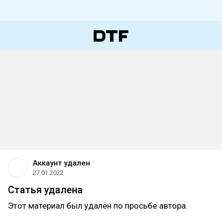
Аккаунт удален
27.01.2022
Статья удалена
Этот материал был удалён по просьбе автора.