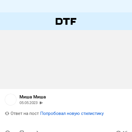
Миша Миша
05.05.2023
Ответ на пост
Попробовал новую стилистику