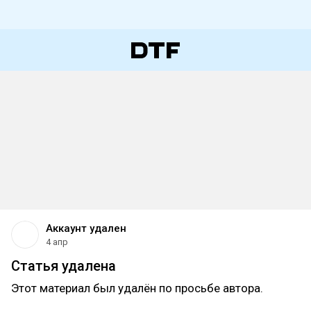
Аккаунт удален
4 апр
Статья удалена
Этот материал был удалён по просьбе автора.