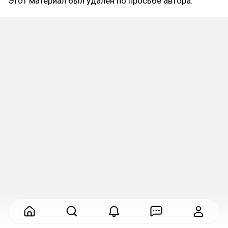
Этот материал был удалён по просьбе автора.