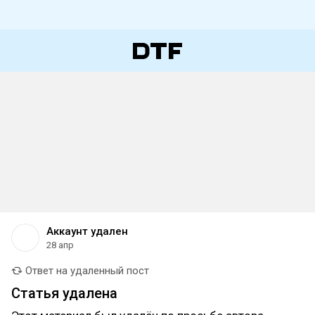
Аккаунт удален
28 апр
Ответ на удаленный пост
Статья удалена