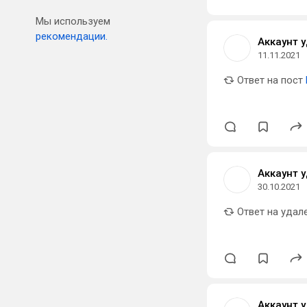
Мы используем
рекомендации.
Аккаунт 
11.11.2021
Ответ на пост
Аккаунт 
30.10.2021
Ответ на удал
Аккаунт 