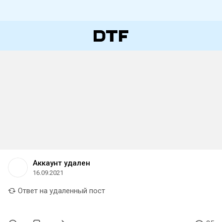
Аккаунт удален
16.09.2021
Ответ на удаленный пост