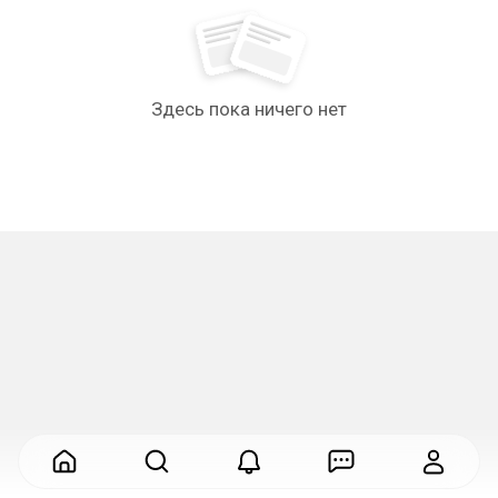
Здесь пока ничего нет