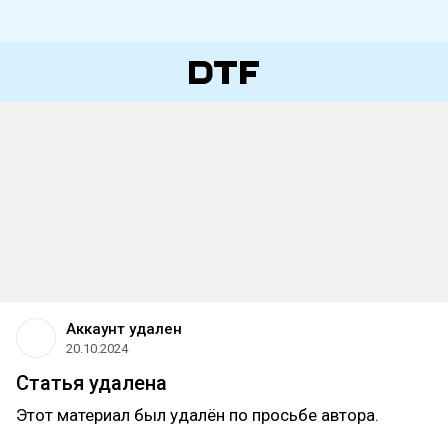
Аккаунт удален
20.10.2024
Статья удалена
Этот материал был удалён по просьбе автора.