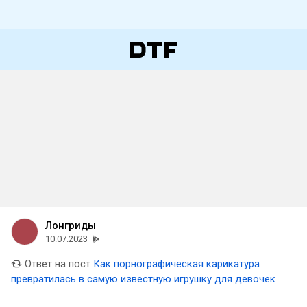
Лонгриды
10.07.2023
Ответ на пост
Как порнографическая карикатура
превратилась в самую известную игрушку для девочек