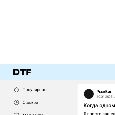
Популярное
РыжВан
10.01.2025
Свежее
Когда одном
Я просто зашел