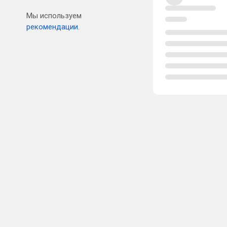
Мы используем
рекомендации.