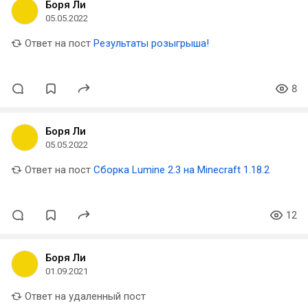
Боря Ли
05.05.2022
Ответ на пост
Результаты розыгрыша!
8
Боря Ли
05.05.2022
Ответ на пост
Сборка Lumine 2.3 на Minecraft 1.18.2
12
Боря Ли
01.09.2021
Ответ на удаленный пост