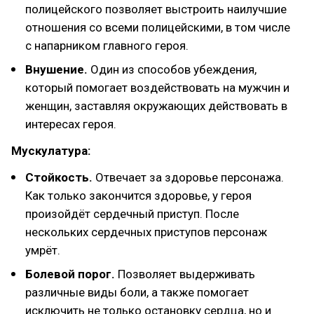
полицейского позволяет выстроить наилучшие
отношения со всеми полицейскими, в том числе
с напарником главного героя.
Внушение.
Один из способов убеждения,
который помогает воздействовать на мужчин и
женщин, заставляя окружающих действовать в
интересах героя.
Мускулатура:
Стойкость.
Отвечает за здоровье персонажа.
Как только закончится здоровье, у героя
произойдёт сердечный приступ. После
нескольких сердечных приступов персонаж
умрёт.
Болевой порог.
Позволяет выдерживать
различные виды боли, а также помогает
исключить не только остановку сердца, но и