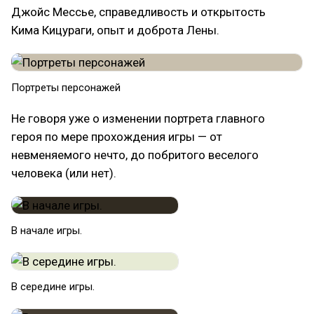
Джойс Мессье, справедливость и открытость
Кима Кицураги, опыт и доброта Лены.
Портреты персонажей
Не говоря уже о изменении портрета главного
героя по мере прохождения игры — от
невменяемого нечто, до побритого веселого
человека (или нет).
В начале игры.
В середине игры.