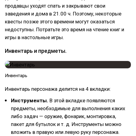
продавцы уходят спать и закрывают свои
заведения и дома в 21.00 ч. Поэтому, некоторые
квесты позже этого времени могут оказаться
недоступны. Потратьте это время на чтение книг и
игры в настольные игры.
Инвентарь и предметы.
Инвентарь
Инвентарь персонажа делится на 4 вкладки:
Инструменты.
В этой вкладке появляются
предметы, необходимые для выполнения каких
либо задач — оружие, фонарик, монтировка,
пакет для бутылок и т. д. Инструменты можно
вложить в правую или левую руку персонажа.