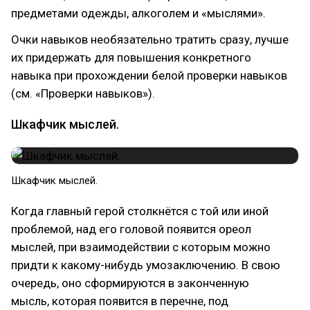
предметами одежды, алкоголем и «мыслями».
Очки навыков необязательно тратить сразу, лучше
их придержать для повышения конкретного
навыка при прохождении белой проверки навыков
(см. «Проверки навыков»).
Шкафчик мыслей.
Шкафчик мыслей.
Когда главный герой столкнётся с той или иной
проблемой, над его головой появится ореол
мыслей, при взаимодействии с которым можно
придти к какому-нибудь умозаключению. В свою
очередь, оно сформируются в законченную
мысль, которая появится в перечне, под