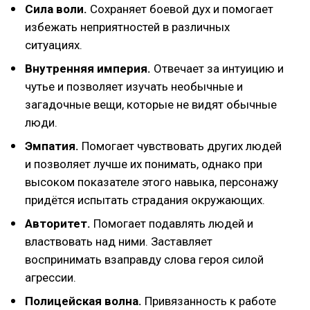
Сила воли.
Сохраняет боевой дух и помогает
избежать неприятностей в различных
ситуациях.
Внутренняя империя.
Отвечает за интуицию и
чутье и позволяет изучать необычные и
загадочные вещи, которые не видят обычные
люди.
Эмпатия.
Помогает чувствовать других людей
и позволяет лучше их понимать, однако при
высоком показателе этого навыка, персонажу
придётся испытать страдания окружающих.
Авторитет.
Помогает подавлять людей и
властвовать над ними. Заставляет
воспринимать взаправду слова героя силой
агрессии.
Полицейская волна.
Привязанность к работе