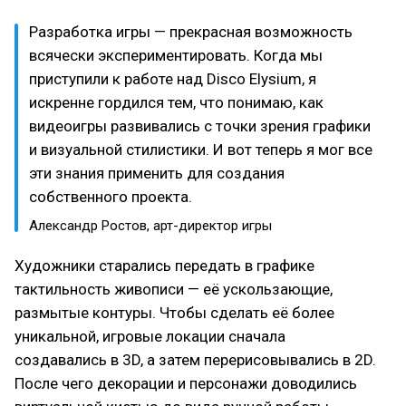
Разработка игры — прекрасная возможность
всячески экспериментировать. Когда мы
приступили к работе над Disco Elysium, я
искренне гордился тем, что понимаю, как
видеоигры развивались с точки зрения графики
и визуальной стилистики. И вот теперь я мог все
эти знания применить для создания
собственного проекта.
Александр Ростов, арт-директор игры
Художники старались передать в графике
тактильность живописи — её ускользающие,
размытые контуры. Чтобы сделать её более
уникальной, игровые локации сначала
создавались в 3D, а затем перерисовывались в 2D.
После чего декорации и персонажи доводились