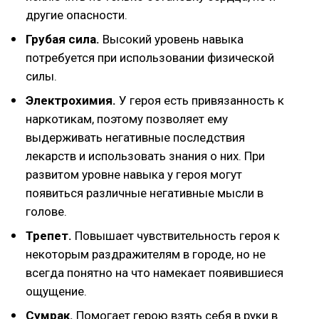
другие опасности.
Грубая сила.
Высокий уровень навыка
потребуется при использовании физической
силы.
Электрохимия.
У героя есть привязанность к
наркотикам, поэтому позволяет ему
выдерживать негативные последствия
лекарств и использовать знания о них. При
развитом уровне навыка у героя могут
появиться различные негативные мысли в
голове.
Трепет.
Повышает чувствительность героя к
некоторым раздражителям в городе, но не
всегда понятно на что намекает появившиеся
ощущение.
Сумрак.
Помогает герою взять себя в руки в