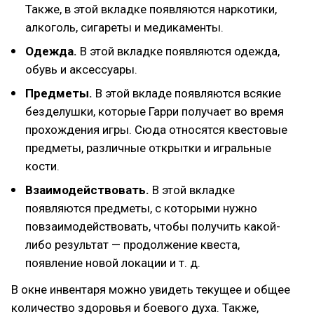
Также, в этой вкладке появляются наркотики,
алкоголь, сигареты и медикаменты.
Одежда.
В этой вкладке появляются одежда,
обувь и аксессуары.
Предметы.
В этой вкладе появляются всякие
безделушки, которые Гарри получает во время
прохождения игры. Сюда относятся квестовые
предметы, различные открытки и игральные
кости.
Взаимодействовать.
В этой вкладке
появляются предметы, с которыми нужно
повзаимодействовать, чтобы получить какой-
либо результат — продолжение квеста,
появление новой локации и т. д.
В окне инвентаря можно увидеть текущее и общее
количество здоровья и боевого духа. Также,