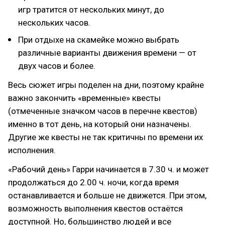
игр тратится от нескольких минут, до
нескольких часов.
При отдыхе на скамейке можно выбрать
различные варианты движения времени — от
двух часов и более.
Весь сюжет игры поделен на дни, поэтому крайне
важно закончить «временные» квесты
(отмеченные значком часов в перечне квестов)
именно в тот день, на который они назначены.
Другие же квесты не так критичны по времени их
исполнения.
«Рабочий день» Гарри начинается в 7.30 ч. и может
продолжаться до 2.00 ч. ночи, когда время
останавливается и больше не движется. При этом,
возможность выполнения квестов остаётся
доступной. Но, большинство людей и все