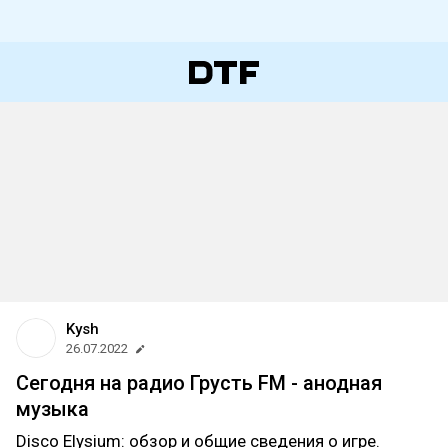
Kysh
26.07.2022
Сегодня на радио Грусть FM - анодная
музыка
Disco Elysium: обзор и общие сведения о игре.