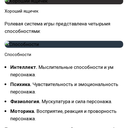
Хороший ящичек
Ролевая система игры представлена четырьмя
способностями:
Способности
Интеллект.
Мыслительные способности и ум
персонажа.
Психика.
Чувствительность и эмоциональность
персонажа.
Физиология.
Мускулатура и сила персонажа.
Моторика.
Восприятие, реакция и проворность
персонажа.