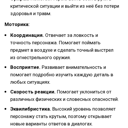
критической ситуации и выйти из неё без потери
здоровья и травм.
Моторика:
Координация.
Отвечает за ловкость и
точность персонажа. Помогает поймать
предмет в воздухе и сделать точный выстрел
из огнестрельного оружия.
Восприятие.
Развивает внимательность и
помогает подробно изучить каждую деталь в
любых ситуациях.
Скорость реакции.
Помогает уклониться от
различных физических и словесных опасностей.
Эквилибристика.
Высокий уровень позволяет
персонажу стать крутым, поэтому открывает
новые варианты ответов в диалогах.