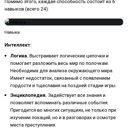
Помимо этого, каждая способность состоит из 6
навыков (всего 24):
Навыки
Интеллект:
Логика.
Выстраивает логические цепочки и
помогает разложить весь мир по полочкам.
Необходима для анализа окружающего мира.
Имеет недостаток, связанный с появлением
гордости и тщеславия на поздней стадии игры.
Энциклопедия.
Задействует все знания и
позволяет вспоминать различные события.
Пригодится во многих ситуациях, не только при
изучении локаций, но и в разговорах и осмотре
места преступления.