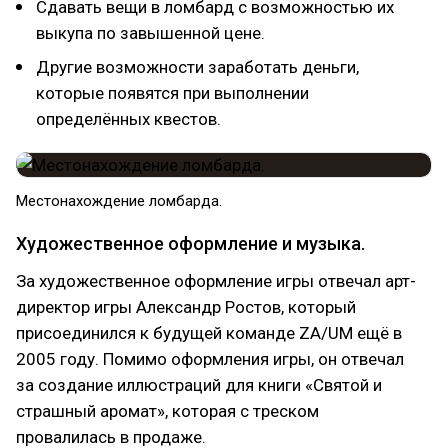
Сдавать вещи в ломбард с возможностью их
выкупа по завышенной цене.
Другие возможности заработать деньги,
которые появятся при выполнении
определённых квестов.
Местонахождение ломбарда.
Художественное оформление и музыка.
За художественное оформление игры отвечал арт-
директор игры Александр Ростов, который
присоединился к будущей команде ZA/UM ещё в
2005 году. Помимо оформления игры, он отвечал
за создание иллюстраций для книги «Святой и
страшный аромат», которая с треском
провалилась в продаже.