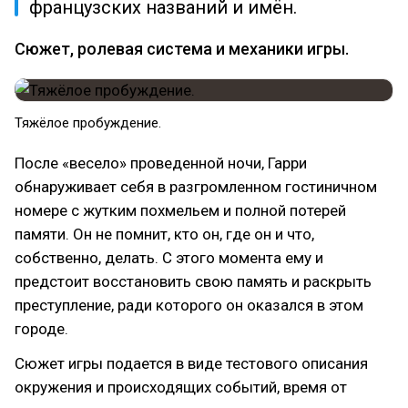
французских названий и имён.
Сюжет, ролевая система и механики игры.
Тяжёлое пробуждение.
После «весело» проведенной ночи, Гарри
обнаруживает себя в разгромленном гостиничном
номере с жутким похмельем и полной потерей
памяти. Он не помнит, кто он, где он и что,
собственно, делать. С этого момента ему и
предстоит восстановить свою память и раскрыть
преступление, ради которого он оказался в этом
городе.
Сюжет игры подается в виде тестового описания
окружения и происходящих событий, время от