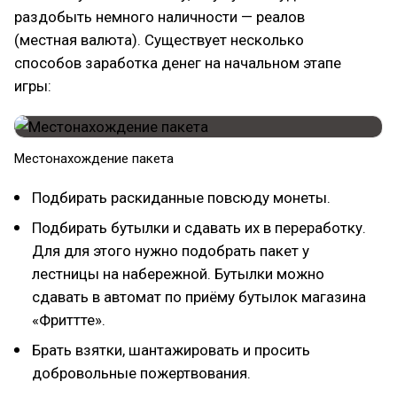
раздобыть немного наличности — реалов
(местная валюта). Существует несколько
способов заработка денег на начальном этапе
игры:
Местонахождение пакета
Подбирать раскиданные повсюду монеты.
Подбирать бутылки и сдавать их в переработку.
Для для этого нужно подобрать пакет у
лестницы на набережной. Бутылки можно
сдавать в автомат по приёму бутылок магазина
«Фриттте».
Брать взятки, шантажировать и просить
добровольные пожертвования.