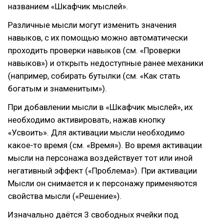
названием «Шкафчик мыслей».
Различные мысли могут изменить значения
навыков, с их помощью можно автоматически
проходить проверки навыков (см. «Проверки
навыков») и открыть недоступные ранее механики
(например, собирать бутылки (см. «Как стать
богатым и знаменитым»).
При добавлении мысли в «Шкафчик мыслей», их
необходимо активировать, нажав кнопку
«Усвоить». Для активации мысли необходимо
какое-то время (см. «Время»). Во время активации
мысли на персонажа воздействует тот или иной
негативный эффект («Проблема»). При активации
Мысли он снимается и к персонажу применяются
свойства мысли («Решение»).
Изначально даётся 3 свободных ячейки под