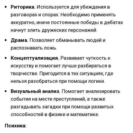
Риторика.
Используется для убеждения в
разговорах и спорах. Необходимо применять
аккуратно, иначе постоянные победы в дебатах
начнут злить дружеских персонажей.
Драма.
Позволяет обманывать людей и
распознавать ложь.
Концептуализация.
Развивает чуткость к
искусству и помогает лучше разбираться в
творчестве. Пригодится в тех ситуациях, где
нельзя разобраться при помощи логики.
Визуальный анализ.
Помогает анализировать
события на месте преступлений, а также
разгадывать загадки при помощи развитых
способностей в физике и математике.
Психика: