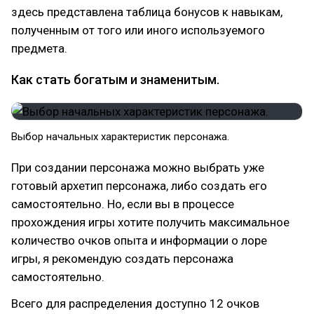
здесь представлена таблица бонусов к навыкам,
полученным от того или иного используемого
предмета.
Как стать богатым и знаменитым.
Выбор начальных характеристик персонажа.
При создании персонажа можно выбрать уже
готовый архетип персонажа, либо создать его
самостоятельно. Но, если вы в процессе
прохождения игры хотите получить максимальное
количество очков опыта и информации о лоре
игры, я рекомендую создать персонажа
самостоятельно.
Всего для распределения доступно 12 очков