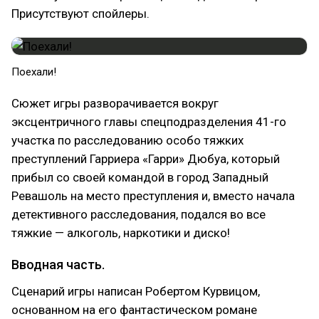
Присутствуют спойлеры.
Поехали!
Сюжет игры разворачивается вокруг
эксцентричного главы спецподразделения 41-го
участка по расследованию особо тяжких
преступлений Гарриера «Гарри» Дюбуа, который
прибыл со своей командой в город Западный
Ревашоль на место преступления и, вместо начала
детективного расследования, подался во все
тяжкие — алкоголь, наркотики и диско!
Вводная часть.
Сценарий игры написан Робертом Курвицом,
основанном на его фантастическом романе