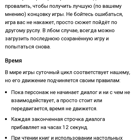
провалить, чтобы получить лучшую (по вашему
мнению) концовку игры. Не бойтесь ошибаться,
игра вас не накажет, просто сюжет пойдёт по
другому руслу. В лбом случае, всегда можно
загрузить последнюю сохранённую игру и
попытаться снова.
Время
В мире игры суточный цикл соответствует нашему,
но его движение подчиняется своим правилам:
Пока персонаж не начинает диалог и ни с чем не
взаимодействует, а просто стоит или
передвигается, время не движется.
Каждая законченная строчка диалога
прибавляет на часах 12 секунд.
При чтении книг и использовании настольных