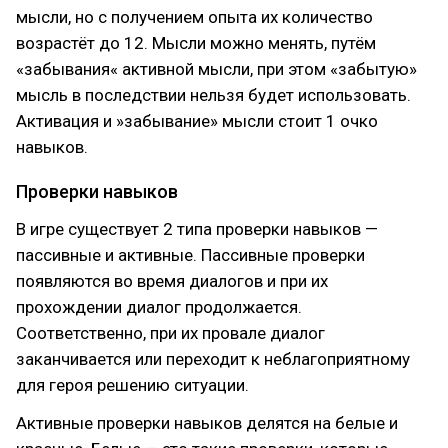
мысли, но с получением опыта их количество
возрастёт до 12. Мысли можно менять, путём
«забывания« активной мысли, при этом «забытую»
мысль в последствии нельзя будет использовать.
Активация и »забывание» мысли стоит 1 очко
навыков.
Проверки навыков
В игре существует 2 типа проверки навыков —
пассивные и активные. Пассивные проверки
появляются во время диалогов и при их
прохождении диалог продолжается.
Соответственно, при их провале диалог
заканчивается или переходит к неблагоприятному
для героя решению ситуации.
Активные проверки навыков делятся на белые и