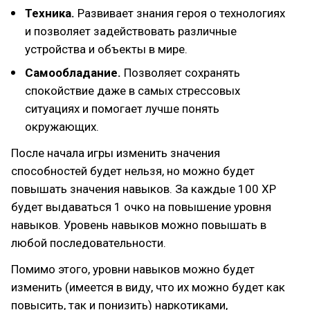
Техника.
Развивает знания героя о технологиях
и позволяет задействовать различные
устройства и объекты в мире.
Самообладание.
Позволяет сохранять
спокойствие даже в самых стрессовых
ситуациях и помогает лучше понять
окружающих.
После начала игры изменить значения
способностей будет нельзя, но можно будет
повышать значения навыков. За каждые 100 ХР
будет выдаваться 1 очко на повышение уровня
навыков. Уровень навыков можно повышать в
любой последовательности.
Помимо этого, уровни навыков можно будет
изменить (имеется в виду, что их можно будет как
повысить, так и понизить) наркотиками,