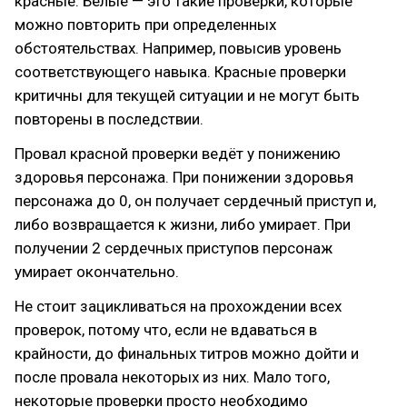
красные. Белые — это такие проверки, которые
можно повторить при определенных
обстоятельствах. Например, повысив уровень
соответствующего навыка. Красные проверки
критичны для текущей ситуации и не могут быть
повторены в последствии.
Провал красной проверки ведёт у понижению
здоровья персонажа. При понижении здоровья
персонажа до 0, он получает сердечный приступ и,
либо возвращается к жизни, либо умирает. При
получении 2 сердечных приступов персонаж
умирает окончательно.
Не стоит зацикливаться на прохождении всех
проверок, потому что, если не вдаваться в
крайности, до финальных титров можно дойти и
после провала некоторых из них. Мало того,
некоторые проверки просто необходимо