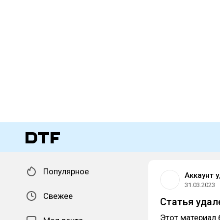
Популярное
Аккаунт 
31.03.2023
Свежее
Статья удал
Этот материал 