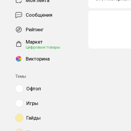
Моя лента
Сообщения
Рейтинг
Маркет
Цифровые товары
Викторина
Темы
Офтоп
Игры
Гайды