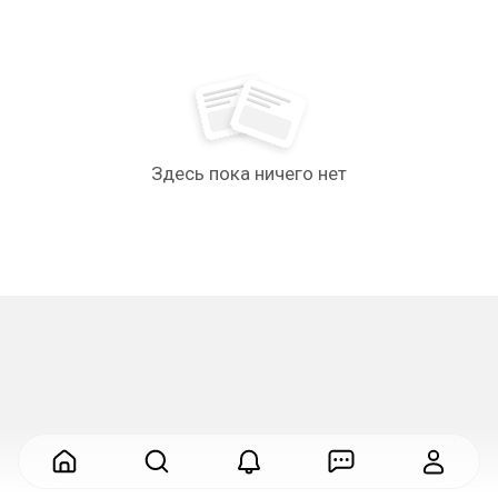
Здесь пока ничего нет