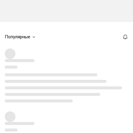
Популярные