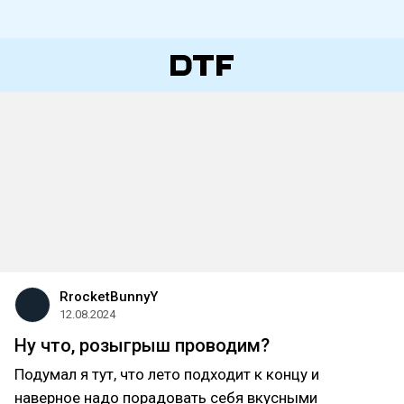
RrocketBunnyY
12.08.2024
Ну что, розыгрыш проводим?
Подумал я тут, что лето подходит к концу и
наверное надо порадовать себя вкусными