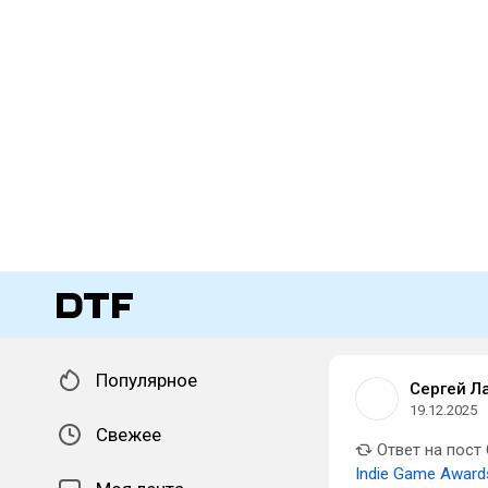
Популярное
Сергей Л
19.12.2025
Свежее
Ответ на пост
Indie Game Award