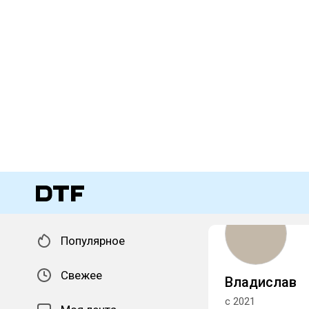
Популярное
Свежее
Владислав
с 2021