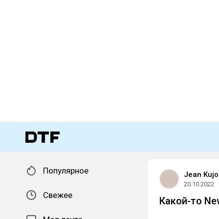
Популярное
Jean Kujo
20.10.2022
Свежее
Какой-то Ne