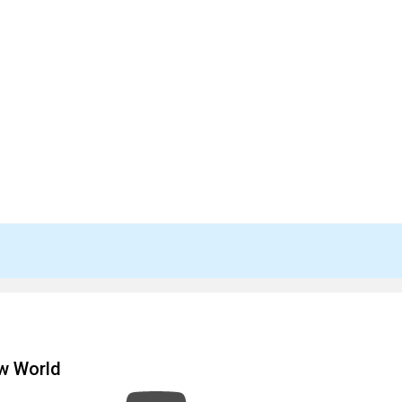
w World