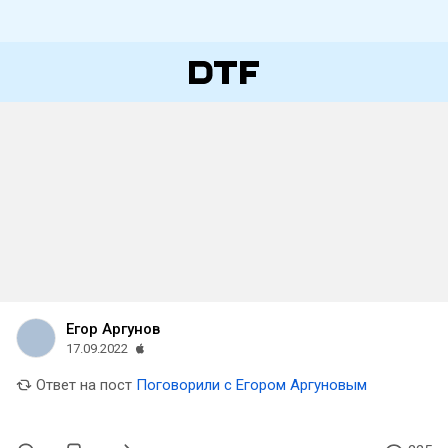
Егор Аргунов
17.09.2022
Ответ на пост
Поговорили с Егором Аргуновым