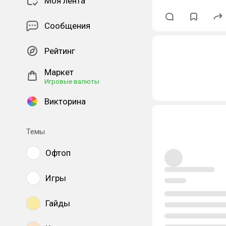
Моя лента
Сообщения
Рейтинг
Маркет
Игровые валюты
Викторина
Темы
Офтоп
Игры
Гайды