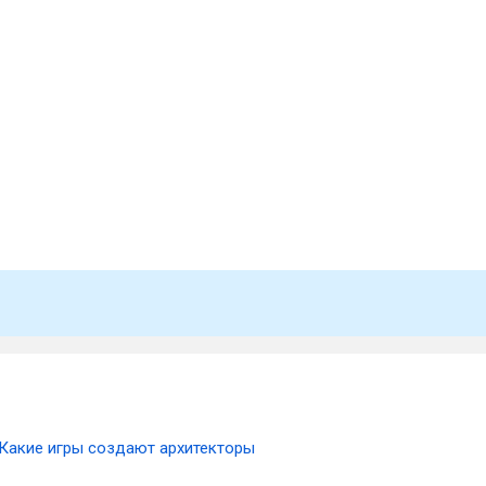
Какие игры создают архитекторы