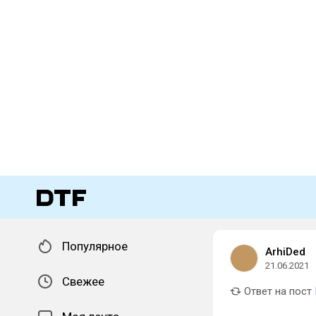
Популярное
ArhiDed
21.06.2021
Свежее
Ответ на пост