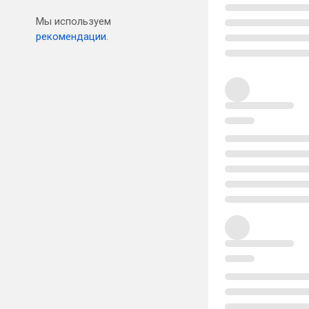
Мы используем
рекомендации.