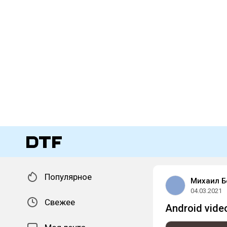
Популярное
Михаил 
04.03.2021
Свежее
Android vide