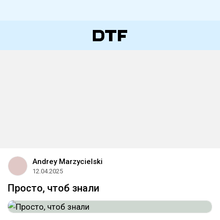
Andrey Marzycielski
12.04.2025
Просто, чтоб знали