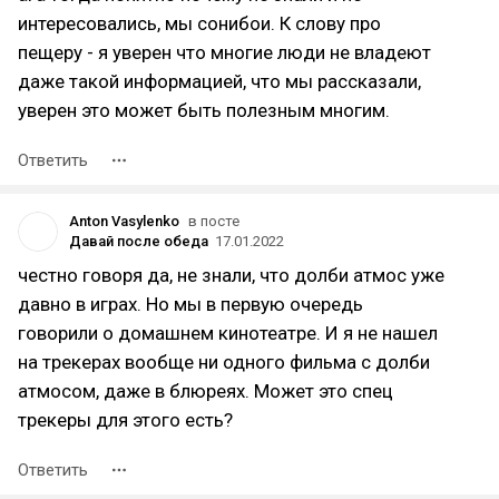
интересовались, мы сонибои. К слову про
пещеру - я уверен что многие люди не владеют
даже такой информацией, что мы рассказали,
уверен это может быть полезным многим.
Ответить
Anton Vasylenko
в посте
Давай после обеда
17.01.2022
честно говоря да, не знали, что долби атмос уже
давно в играх. Но мы в первую очередь
говорили о домашнем кинотеатре. И я не нашел
на трекерах вообще ни одного фильма с долби
атмосом, даже в блюреях. Может это спец
трекеры для этого есть?
Ответить