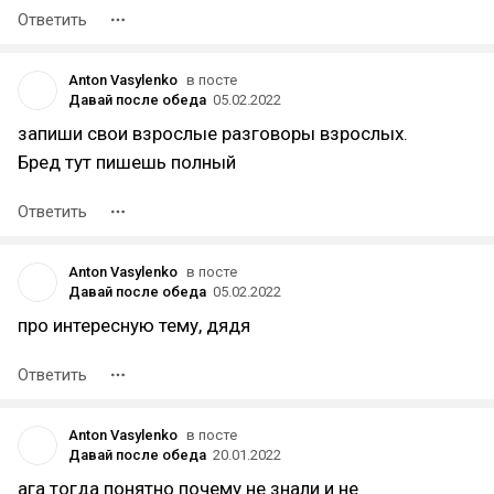
Ответить
Anton Vasylenko
в посте
Давай после обеда
05.02.2022
запиши свои взрослые разговоры взрослых.
Бред тут пишешь полный
Ответить
Anton Vasylenko
в посте
Давай после обеда
05.02.2022
про интересную тему, дядя
Ответить
Anton Vasylenko
в посте
Давай после обеда
20.01.2022
ага тогда понятно почему не знали и не