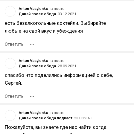
Anton Vasylenko
в посте
Давай после обеда
03.12.2021
есть безалкогольные коктейли. Выбирайте
любые на свой вкус и убеждения
Ответить
Anton Vasylenko
в посте
Давай после обеда
28.09.2021
спасибо что поделились информацией о себе,
Сергей.
Ответить
Anton Vasylenko
в посте
Давай после обеда подкаст
23.08.2021
Пожалуйста, вы знаете где нас найти когда