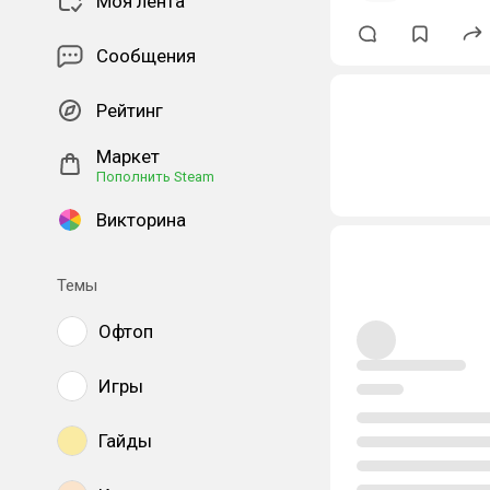
Моя лента
Сообщения
Рейтинг
Маркет
Пополнить Steam
Викторина
Темы
Офтоп
Игры
Гайды