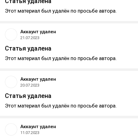
Статья удалена
Этот материал был удалён по просьбе автора.
Аккаунт удален
21.07.2023
Статья удалена
Этот материал был удалён по просьбе автора.
Аккаунт удален
20.07.2023
Статья удалена
Этот материал был удалён по просьбе автора.
Аккаунт удален
11.07.2023