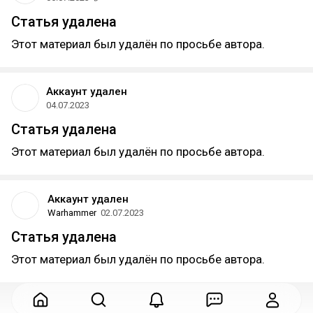
Статья удалена
Этот материал был удалён по просьбе автора.
Аккаунт удален
04.07.2023
Статья удалена
Этот материал был удалён по просьбе автора.
Аккаунт удален
Warhammer
02.07.2023
Статья удалена
Этот материал был удалён по просьбе автора.