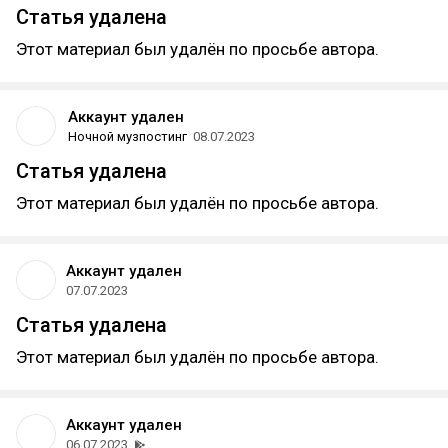
Статья удалена
Этот материал был удалён по просьбе автора.
Аккаунт удален
Ночной музпостинг
08.07.2023
Статья удалена
Этот материал был удалён по просьбе автора.
Аккаунт удален
07.07.2023
Статья удалена
Этот материал был удалён по просьбе автора.
Аккаунт удален
06.07.2023