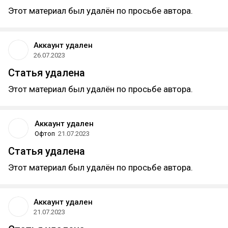
Этот материал был удалён по просьбе автора.
Аккаунт удален
26.07.2023
Статья удалена
Этот материал был удалён по просьбе автора.
Аккаунт удален
Офтоп
21.07.2023
Статья удалена
Этот материал был удалён по просьбе автора.
Аккаунт удален
21.07.2023