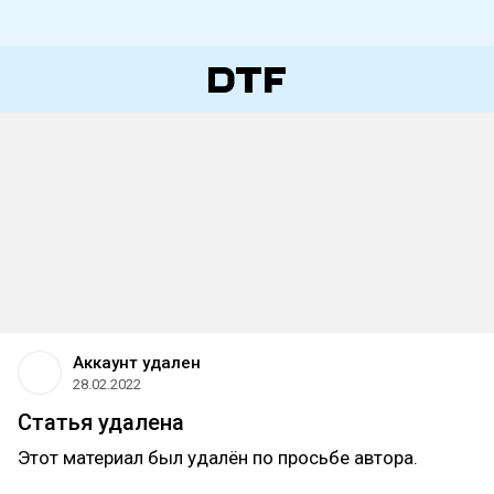
Аккаунт удален
28.02.2022
Статья удалена
Этот материал был удалён по просьбе автора.