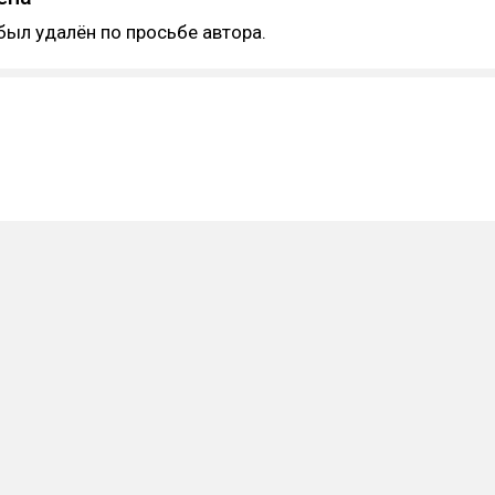
был удалён по просьбе автора.